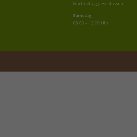
Nachmittag geschlossen.
Samstag
08.00 – 12.00 Uhr