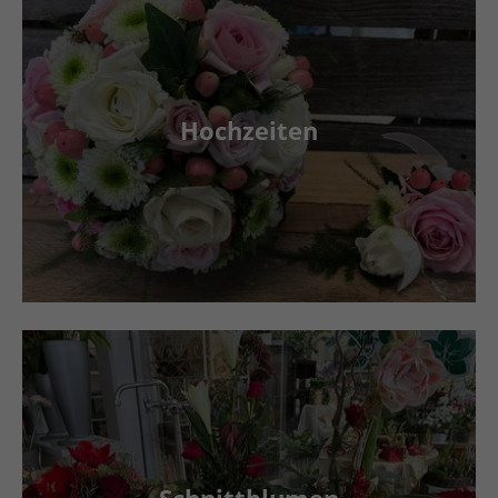
Hochzeiten
Schnittblumen