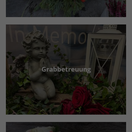
Grabbetreuung