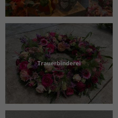
Trauerbinderei