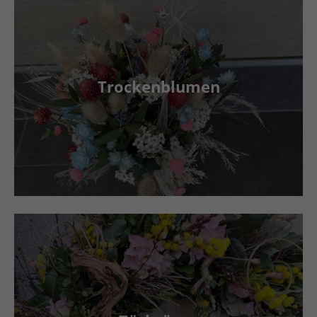
Trockenblumen