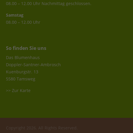
08.00 – 12.00 Uhr Nachmittag geschlossen.
Samstag
08.00 – 12.00 Uhr
So finden Sie uns
Das Blumenhaus
Doppler-Santner-Ambrosch
Kuenburgstr. 13
5580 Tamsweg
>> Zur Karte
Copyright 2026. All Rights Reserved.