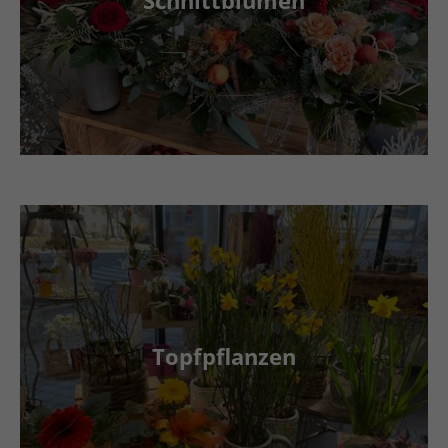
Topfpflanzen