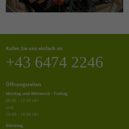
Rufen Sie uns einfach an
+43 6474 2246
Öffnungszeiten
Montag und Mittwoch - Freitag
08.00 – 12.00 Uhr
und
14.00 – 18.00 Uhr
Dienstag