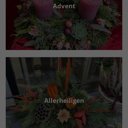
Advent
Allerheiligen