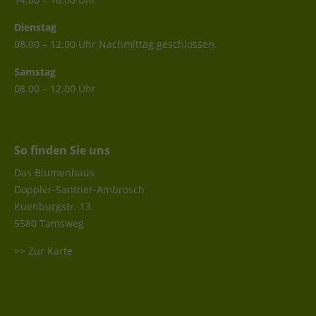
Dienstag
08.00 – 12.00 Uhr Nachmittag geschlossen.
Samstag
08.00 – 12.00 Uhr
So finden Sie uns
Das Blumenhaus
Doppler-Santner-Ambrosch
Kuenburgstr. 13
5580 Tamsweg
>> Zur Karte