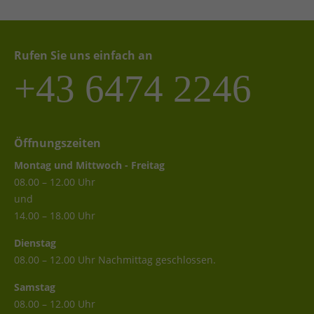
Rufen Sie uns einfach an
+43 6474 2246
Öffnungszeiten
Montag und Mittwoch - Freitag
08.00 – 12.00 Uhr
und
14.00 – 18.00 Uhr
Dienstag
08.00 – 12.00 Uhr Nachmittag geschlossen.
Samstag
08.00 – 12.00 Uhr